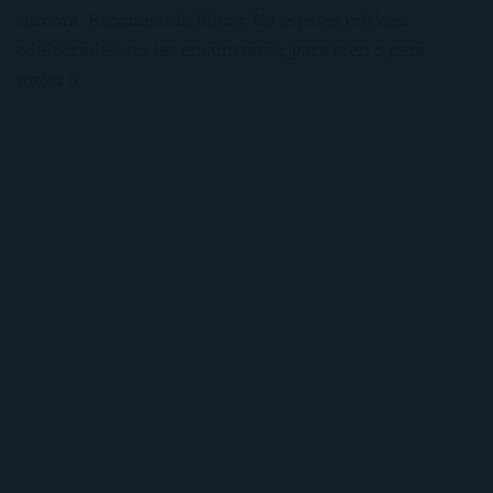
sombra. Recomiendo libros. No esperes críticas
edulcoradas; no las encontrarás, para bien o para
mejor :)