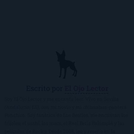
Escrito por
El Ojo Lector
Soy El Ojo Lector y me encanta leer. Vivo en Sevilla
(Andalucía, ES), con mi novio y mi chihuahua-pantera
Panchito. Soy fanática de Los Beatles, me encantan los
frijoles, el sushi, los macs, el Real Betis Balompié y las
películas de Rocky. Desde 2008, leo y reseño en la