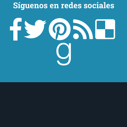
Síguenos en redes sociales