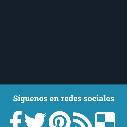
Síguenos en redes sociales