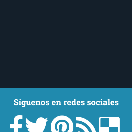
Síguenos en redes sociales