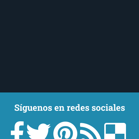
Síguenos en redes sociales