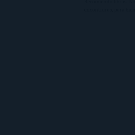
Recomiendo libros. No 
encontrarás, para bien