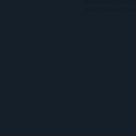
Recomiendo libros. No 
encontrarás, para bien