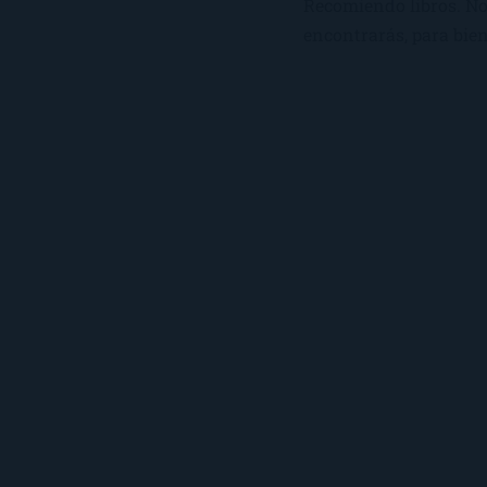
Recomiendo libros. No 
encontrarás, para bien