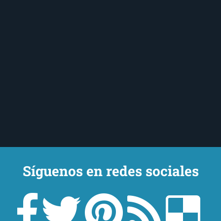
Síguenos en redes sociales