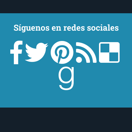
Síguenos en redes sociales