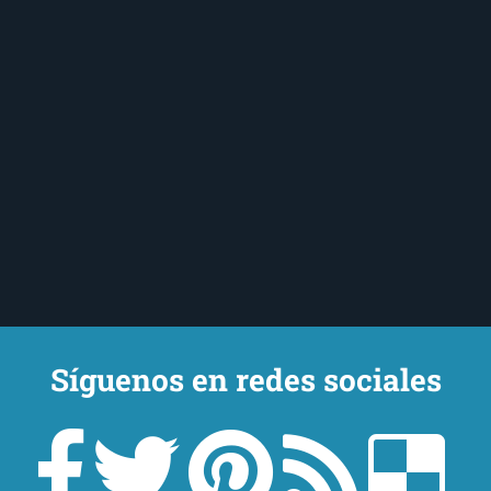
Síguenos en redes sociales