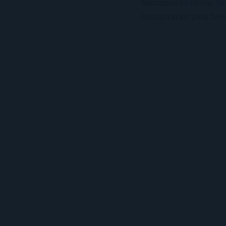
Recomiendo libros. No 
encontrarás, para bien