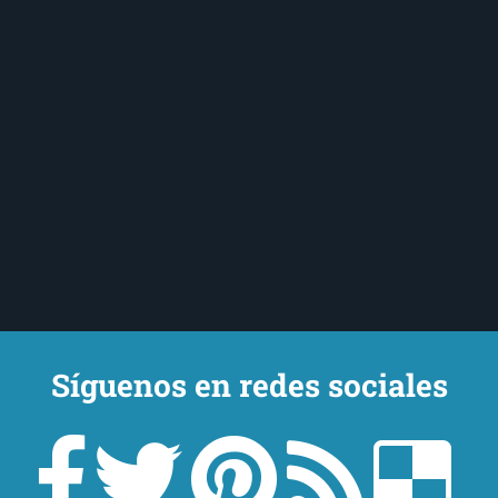
Síguenos en redes sociales