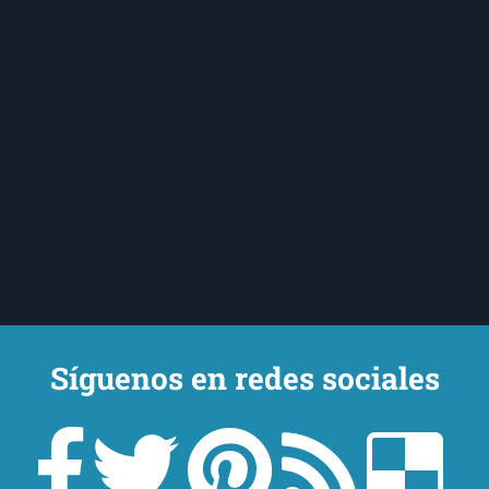
Síguenos en redes sociales