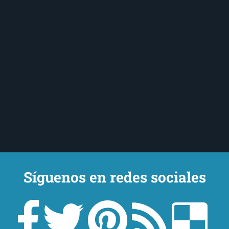
Síguenos en redes sociales