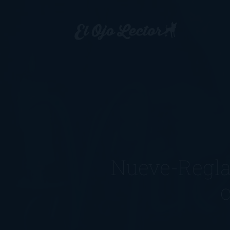
Nueve-Regla