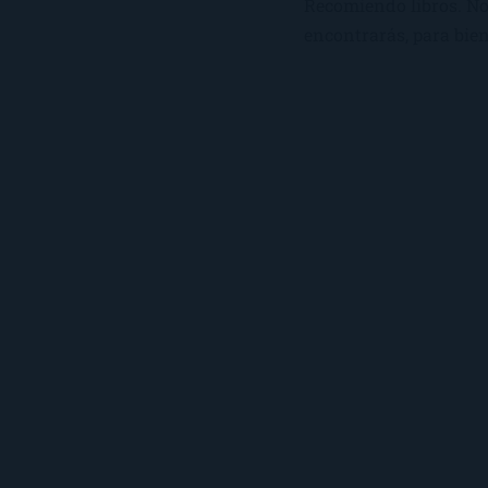
Recomiendo libros. No 
encontrarás, para bien