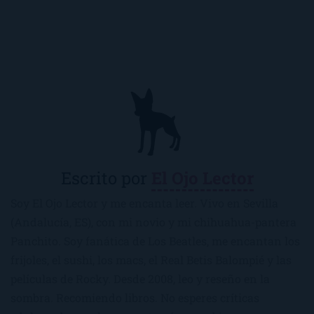
Escrito por
El Ojo Lector
Soy El Ojo Lector y me encanta leer. Vivo en Sevilla
(Andalucía, ES), con mi novio y mi chihuahua-pantera
Panchito. Soy fanática de Los Beatles, me encantan los
frijoles, el sushi, los macs, el Real Betis Balompié y las
películas de Rocky. Desde 2008, leo y reseño en la
sombra. Recomiendo libros. No esperes críticas