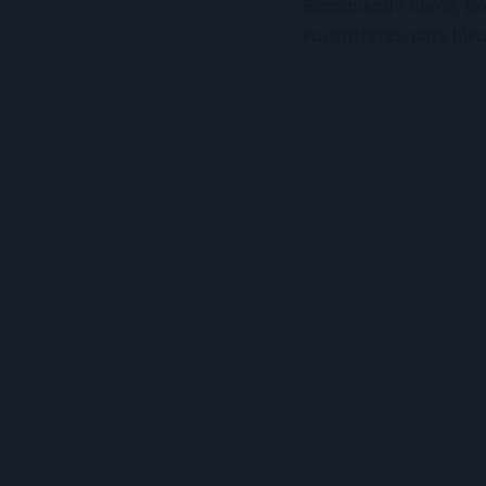
Recomiendo libros. No 
encontrarás, para bien