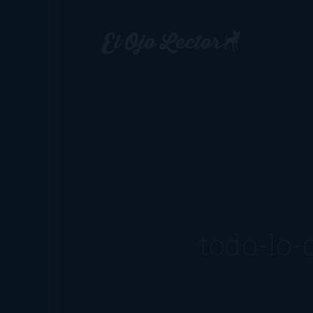
todo-lo