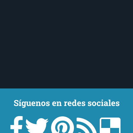
Síguenos en redes sociales