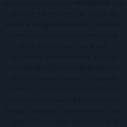
mujeres: una antropóloga, una topógrafa, una
psicóloga y la narradora, una bióloga. Su
misión es cartografiar el terreno y recolectar
muestras, anotar todas sus observaciones
tanto de su entorno como de sus
compañeras. Pronto descubren una gran
anomalía geográfica y formas de vida más
allá de todo entendimiento. Mientras se
enfrentan a una naturaleza tan bella como
claustrofóbica, el pasado y los secretos con
los que cruzaron la frontera se vuelven cada
vez más amenazantes. Aniquilación es el