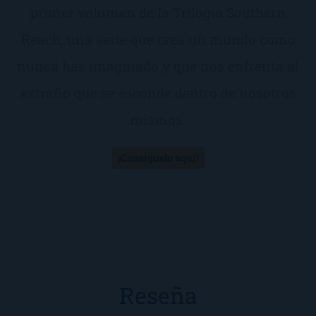
primer volumen de la Trilogía Southern
Reach, una serie que crea un mundo como
nunca has imaginado y que nos enfrenta al
extraño que se esconde dentro de nosotros
mismos.
¡Consíguelo aquí!
Reseña