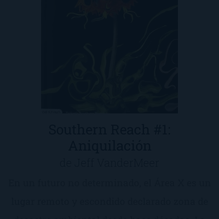
Southern Reach #1:
Aniquilación
de Jeff VanderMeer
En un futuro no determinado, el Área X es un
lugar remoto y escondido declarado zona de