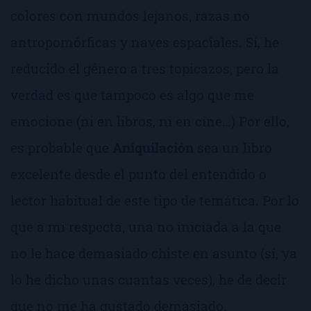
colores con mundos lejanos, razas no
antropomórficas y naves espaciales. Sí, he
reducido el género a tres topicazos, pero la
verdad es que tampoco es algo que me
emocione (ni en libros, ni en cine…) Por ello,
es probable que
Aniquilación
sea un libro
excelente desde el punto del entendido o
lector habitual de este tipo de temática. Por lo
que a mi respecta, una no iniciada a la que
no le hace demasiado chiste en asunto (sí, ya
lo he dicho unas cuantas veces), he de decir
que no me ha gustado demasiado.