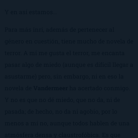
Y en así estamos…
Para más inri, además de pertenecer al
género en cuestión, tiene mucho de novela de
terror. A mí me gusta el terror, me encanta
pasar algo de miedo (aunque es difícil llegar a
asustarme) pero, sin embargo, ni en eso la
novela de
Vandermeer
ha acertado conmigo.
Y no es que no dé miedo, que no da, ni de
pasada; de hecho, no da ni agobio, por lo
menos a mí no, aunque todos hablen de una
atmósfera densa y claustrofóbica. Es que