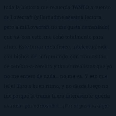
toda la historia me recuerda
TANTO
a cuento
de Lovecraft (y llamadme asesina lectora,
pero a mi Lovecraft no me gusta demasiado)
que ya, con esto, me echó totalmente para
atrás. Este terror metafísico, intelectualoide,
con bichos del inframundo, con tramas tan
de cerebro-a-cerebro y tan surrealistas que yo
no me entero de nada… no me va. Y eso que
leí el libro a buen ritmo, y no desde luego no
fue porque la trama fuera interesante: quería
avanzar por curiosidad… ¡Por si pasaba algo!