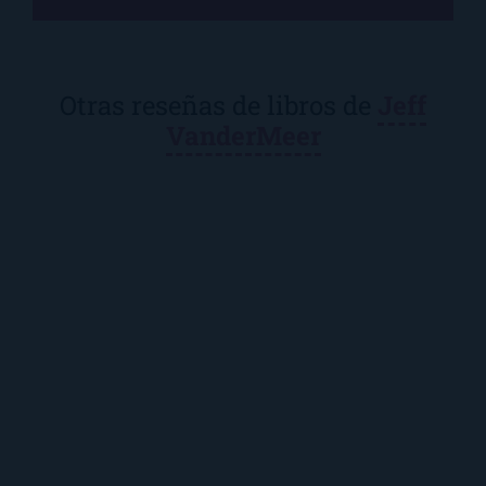
Otras reseñas de libros de
Jeff
VanderMeer