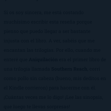
Si os soy sincera, me está costando
muchísimo escribir esta reseña porque
pienso que puedo llegar a ser bastante
injusta con el libro. A ver, sabéis que me
encantan las trilogías. Por ello, cuando me
enteré que
Aniquilación
era el primer libro de
una trilogía llamada
Southern Reach
, corrí
como pollo sin cabeza (bueno, mis deditos en
el Kindle corrieron) para hacerme con él.
¡Cuántas veces me lo digo! ¡Lee las sinopsis,
que luego te llevas sorpresas!