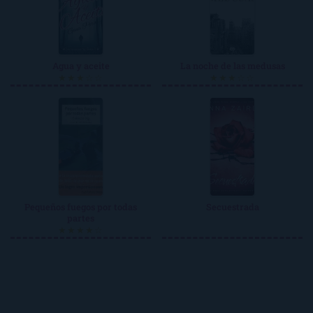
Agua y aceite
La noche de las medusas
★★★☆☆
★★★☆☆
Pequeños fuegos por todas
Secuestrada
partes
★★★★☆