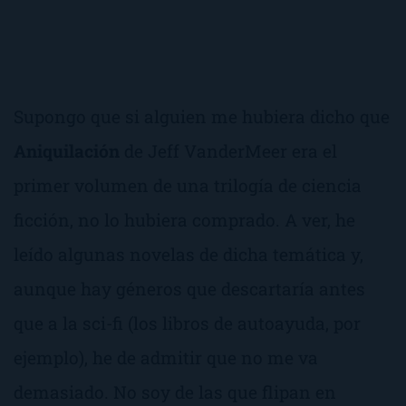
Supongo que si alguien me hubiera dicho que
Aniquilación
de
Jeff VanderMeer
era el
primer volumen de una trilogía de ciencia
ficción, no lo hubiera comprado. A ver, he
leído algunas novelas de dicha temática y,
aunque hay géneros que descartaría antes
que a la
sci-fi
(los libros de autoayuda, por
ejemplo), he de admitir que no me va
demasiado. No soy de las que flipan en