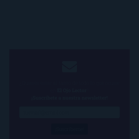
¿Quieres estar al tanto de todo lo que ocurre
en
El Ojo Lector
?
¡Suscríbete a nuestra newsletter!
¡Suscríbeme!