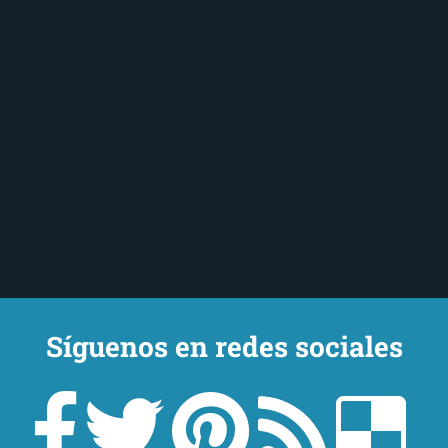
Síguenos en redes sociales