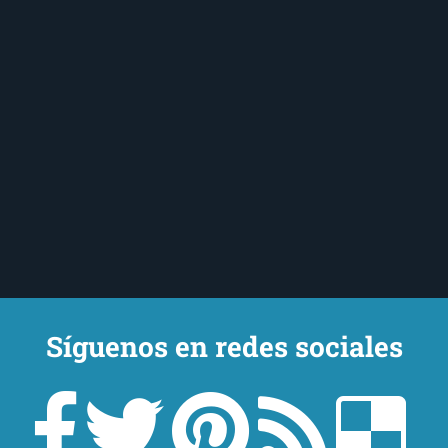
Síguenos en redes sociales