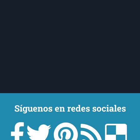
Síguenos en redes sociales