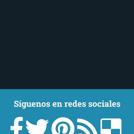
Síguenos en redes sociales