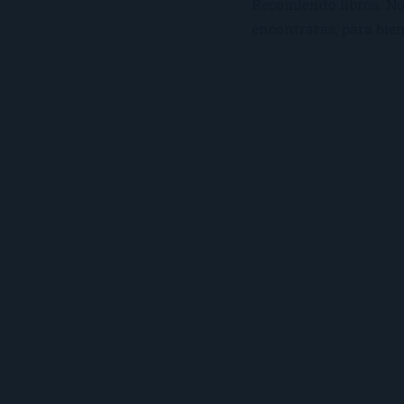
Recomiendo libros. No 
encontrarás, para bien