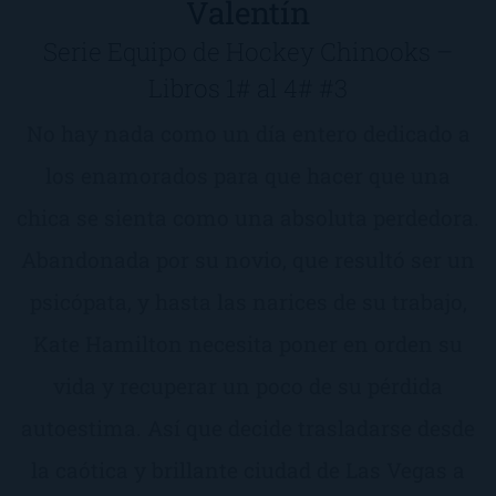
Valentín
Serie Equipo de Hockey Chinooks –
Libros 1# al 4# #3
No hay nada como un día entero dedicado a
los enamorados para que hacer que una
chica se sienta como una absoluta perdedora.
Abandonada por su novio, que resultó ser un
psicópata, y hasta las narices de su trabajo,
Kate Hamilton necesita poner en orden su
vida y recuperar un poco de su pérdida
autoestima. Así que decide trasladarse desde
la caótica y brillante ciudad de Las Vegas a