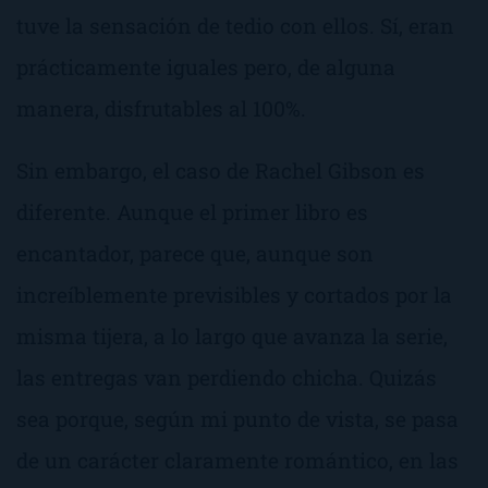
tuve la sensación de tedio con ellos. Sí, eran
prácticamente iguales pero, de alguna
manera, disfrutables al 100%.
Sin embargo, el caso de Rachel Gibson es
diferente. Aunque el primer libro es
encantador, parece que, aunque son
increíblemente previsibles y cortados por la
misma tijera, a lo largo que avanza la serie,
las entregas van perdiendo chicha. Quizás
sea porque, según mi punto de vista, se pasa
de un carácter claramente romántico, en las