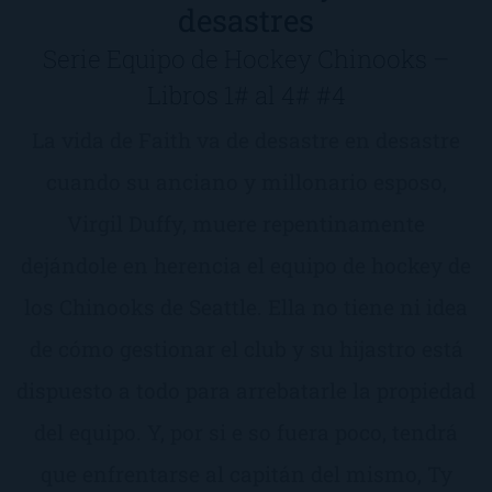
desastres
Serie Equipo de Hockey Chinooks –
Libros 1# al 4# #4
La vida de Faith va de desastre en desastre
cuando su anciano y millonario esposo,
Virgil Duffy, muere repentinamente
dejándole en herencia el equipo de hockey de
los Chinooks de Seattle. Ella no tiene ni idea
de cómo gestionar el club y su hijastro está
dispuesto a todo para arrebatarle la propiedad
del equipo. Y, por si e so fuera poco, tendrá
que enfrentarse al capitán del mismo, Ty