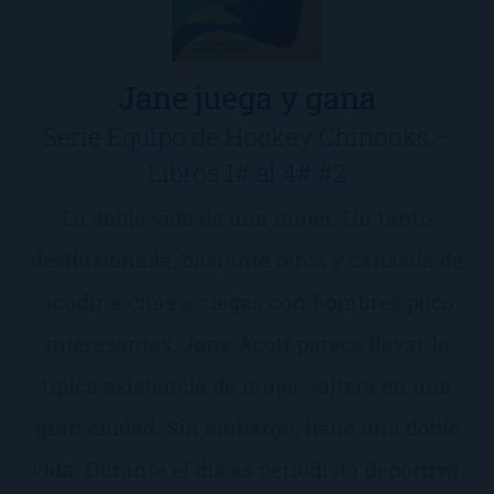
Jane juega y gana
Serie Equipo de Hockey Chinooks –
Libros 1# al 4# #2
La doble vida de una mujer. Un tanto
desilusionada, bastante terca y cansada de
acudir a citas a ciegas con hombres poco
interesantes, Jane Acott parece llevar la
típica existencia de mujer soltera en una
gran ciudad. Sin embargo, tiene una doble
vida. Durante el día es periodista deportiva,