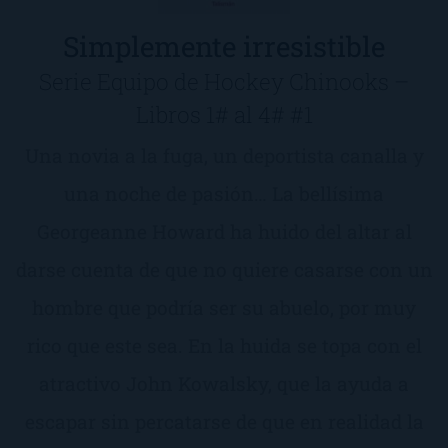
Simplemente irresistible
Serie Equipo de Hockey Chinooks –
Libros 1# al 4# #1
Una novia a la fuga, un deportista canalla y
una noche de pasión… La bellísima
Georgeanne Howard ha huido del altar al
darse cuenta de que no quiere casarse con un
hombre que podría ser su abuelo, por muy
rico que este sea. En la huida se topa con el
atractivo John Kowalsky, que la ayuda a
escapar sin percatarse de que en realidad la