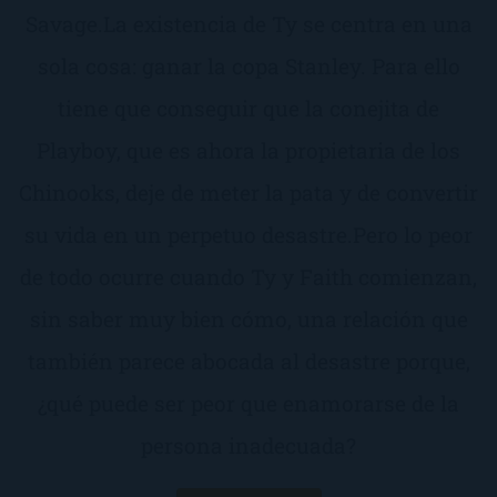
Savage.La existencia de Ty se centra en una
sola cosa: ganar la copa Stanley. Para ello
tiene que conseguir que la conejita de
Playboy, que es ahora la propietaria de los
Chinooks, deje de meter la pata y de convertir
su vida en un perpetuo desastre.Pero lo peor
de todo ocurre cuando Ty y Faith comienzan,
sin saber muy bien cómo, una relación que
también parece abocada al desastre porque,
¿qué puede ser peor que enamorarse de la
persona inadecuada?