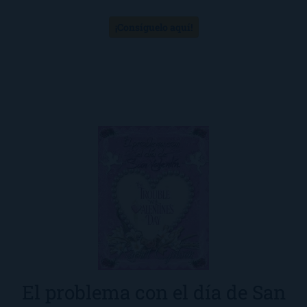
¡Consíguelo aquí!
El problema con el día de San