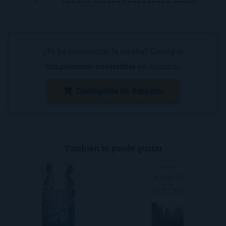
¿Te ha convencido la reseña? Consigue
Simplemente irresistible
en Amazon:
Consíguelo en Amazon
También te puede gustar