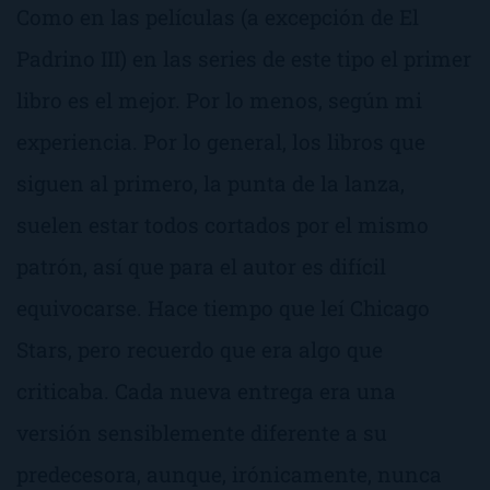
Como en las películas (a excepción de
El
Padrino III
) en las series de este tipo el primer
libro es el mejor. Por lo menos, según mi
experiencia. Por lo general, los libros que
siguen al primero, la punta de la lanza,
suelen estar todos cortados por el mismo
patrón, así que para el autor es difícil
equivocarse. Hace tiempo que leí
Chicago
Stars
, pero recuerdo que era algo que
criticaba. Cada nueva entrega era una
versión sensiblemente diferente a su
predecesora, aunque, irónicamente, nunca