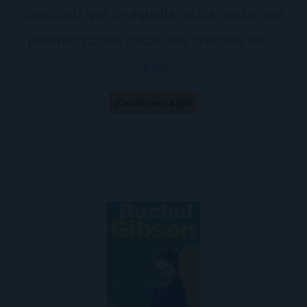
descubrir que de aquella única noche que
pasaron juntos nació una preciosa niña,
Lexie.
¡Consíguelo aquí!