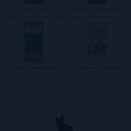
Agua y aceite
La noche de las medusas
★★★☆☆
★★★☆☆
Pequeños fuegos por todas
Al destino no le gustan los
partes
curiosos
★★★★☆
★★★★★