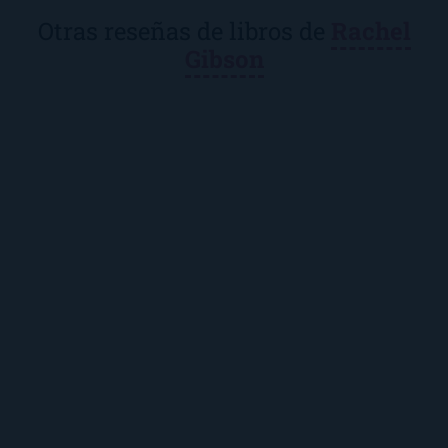
Otras reseñas de libros de
Rachel
Gibson