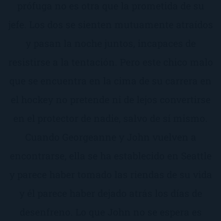
prófuga no es otra que la prometida de su
jefe. Los dos se sienten mutuamente atraídos
y pasan la noche juntos, incapaces de
resistirse a la tentación. Pero este chico malo
que se encuentra en la cima de su carrera en
el hockey no pretende ni de lejos convertirse
en el protector de nadie, salvo de sí mismo.
Cuando Georgeanne y John vuelven a
encontrarse, ella se ha establecido en Seattle
y parece haber tomado las riendas de su vida
y él parece haber dejado atrás los días de
desenfreno. Lo que John no se espera es