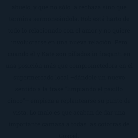
abuelo, y que no sólo la rechaza sino que
termina sermoneándola. Rob está harto de
todo lo relacionado con el amor y no quiere
involucrarse en una nueva relación. Pero
cuando él y Kate son pillados in fraganti en
una posición más que comprometedora en el
supermercado local –dándole un nuevo
sentido a la frase "limpiando el pasillo
cinco"– empieza a replantearse su punto de
vista. Lo malo es que acaban de dar una
importante carnaza a todas las cotorras de
Gospel.