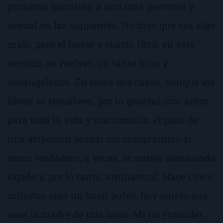
primeras historias, a uno más perverso y
sexual en las siguientes. No digo que sea algo
malo, pero el tercer y cuarto libro, en este
sentido, se vuelven un tanto fríos y
desangelados. En estos dos casos, aunque los
libros se resuelven, por lo general, con amor
para toda la vida y matrimonio, el paso de
una atracción sexual sin compromiso al
amor verdadero, a veces, se antoja demasiado
rápido y, por lo tanto, antinatural. Hace cinco
minutos eras un buen polvo; hoy quiero que
seas la madre de mis hijos.
Mi no entender…