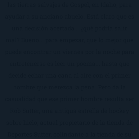
las tierras salvajes de Gospel, en Idaho, para
ayudar a su anciano abuelo. Está claro que es
una decisión acertada... ¿qué podría salir
mal? Bueno... para empezar, que lo mejor que
puede encontrar un viernes por la noche para
entretenerse es leer un poema... hasta que
decide echar una cana al aire con el primer
hombre que merezca la pena. Pero da la
casualidad que ese primer hombre resulta ser
Rob Sutter, una antigua estrella de hockey
sobre hielo, actual propietario de la tienda de
Deportes Sutter, colindante a la tienda de su