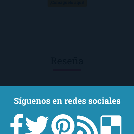
¡Consíguelo aquí!
Reseña
Síguenos en redes sociales