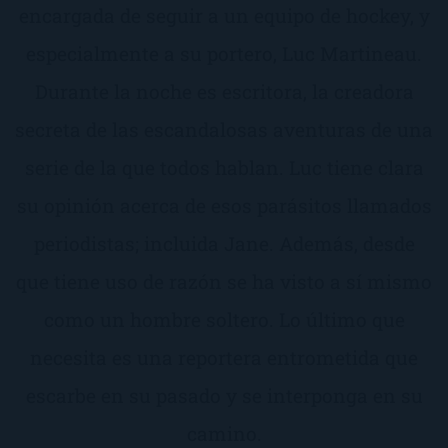
encargada de seguir a un equipo de hockey, y
especialmente a su portero, Luc Martineau.
Durante la noche es escritora, la creadora
secreta de las escandalosas aventuras de una
serie de la que todos hablan. Luc tiene clara
su opinión acerca de esos parásitos llamados
periodistas; incluida Jane. Además, desde
que tiene uso de razón se ha visto a sí mismo
como un hombre soltero. Lo último que
necesita es una reportera entrometida que
escarbe en su pasado y se interponga en su
camino.