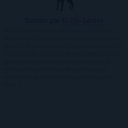
Escrito por
El Ojo Lector
Soy El Ojo Lector y me encanta leer. Vivo en Sevilla
(Andalucía, ES), con mi novio y mi chihuahua-pantera
Panchito. Soy fanática de Los Beatles, me encantan los
frijoles, el sushi, los macs, el Real Betis Balompié y las
películas de Rocky. Desde 2008, leo y reseño en la
sombra. Recomiendo libros. No esperes críticas
edulcoradas; no las encontrarás, para bien o para
mejor :)