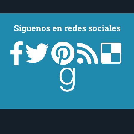
Síguenos en redes sociales