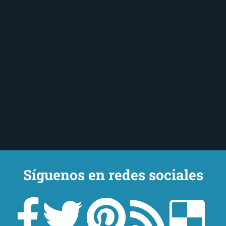
Síguenos en redes sociales