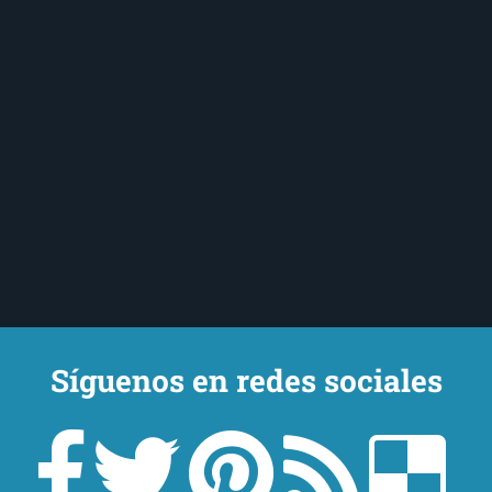
Síguenos en redes sociales