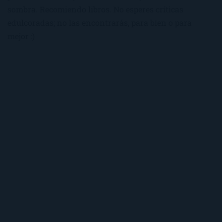
sombra. Recomiendo libros. No esperes críticas
edulcoradas; no las encontrarás, para bien o para
mejor :)