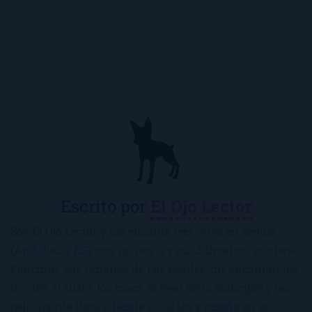
Escrito por
El Ojo Lector
Soy El Ojo Lector y me encanta leer. Vivo en Sevilla
(Andalucía, ES), con mi novio y mi chihuahua-pantera
Panchito. Soy fanática de Los Beatles, me encantan los
frijoles, el sushi, los macs, el Real Betis Balompié y las
películas de Rocky. Desde 2008, leo y reseño en la