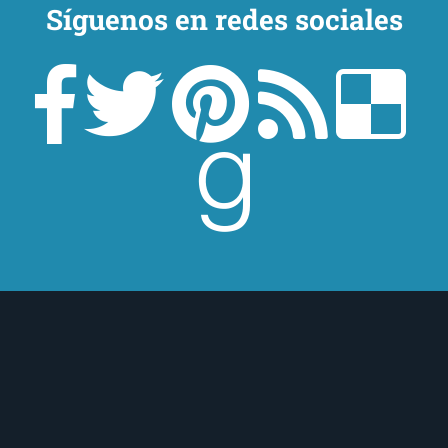
Síguenos en redes sociales