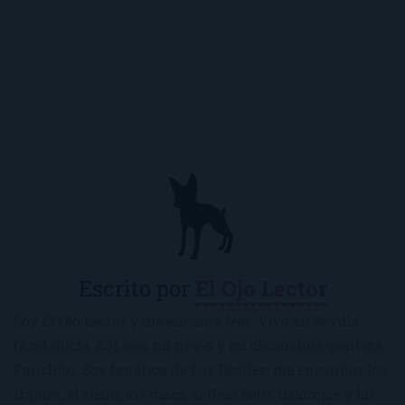
Escrito por
El Ojo Lector
Soy El Ojo Lector y me encanta leer. Vivo en Sevilla
(Andalucía, ES), con mi novio y mi chihuahua-pantera
Panchito. Soy fanática de Los Beatles, me encantan los
frijoles, el sushi, los macs, el Real Betis Balompié y las