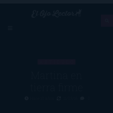
ARTÍCULO
Martina en
tierra firme
Hace 10 años
11/03/16
0