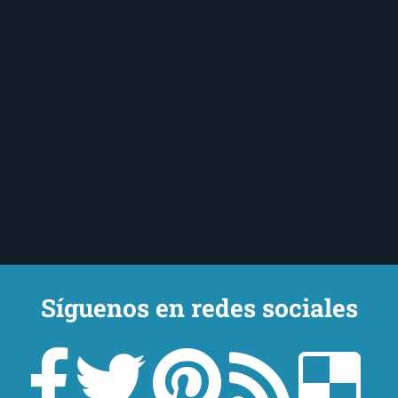
Síguenos en redes sociales