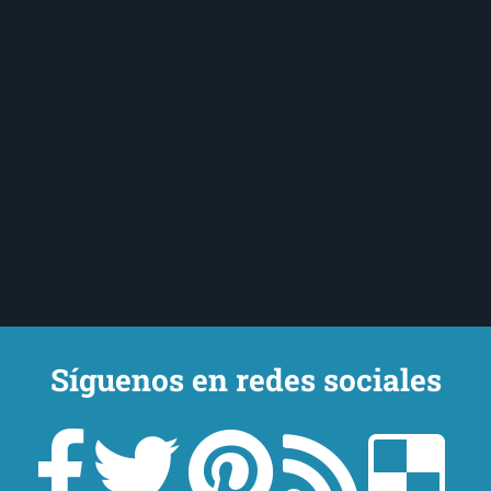
Síguenos en redes sociales