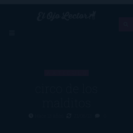
ARTÍCULO
circo de los
malditos
Hace 13 años
21/06/13
0