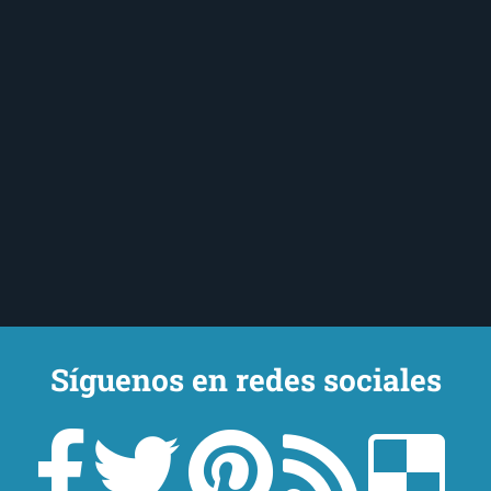
Síguenos en redes sociales