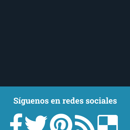
Síguenos en redes sociales