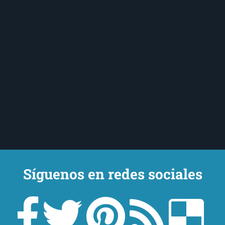
Síguenos en redes sociales