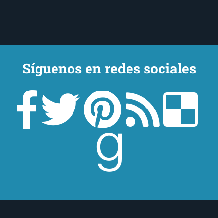
Síguenos en redes sociales