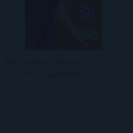
Power by WinArgentina at
http://www.winargentina.com/