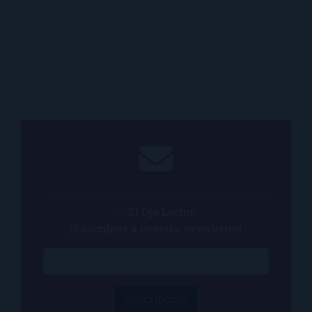
¿Quieres estar al tanto de todo lo que ocurre
en
El Ojo Lector
?
¡Suscríbete a nuestra newsletter!
¡Suscríbeme!