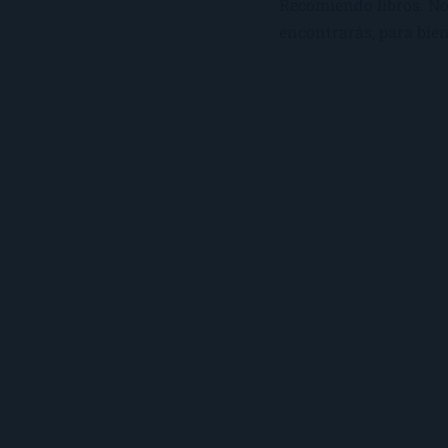
Recomiendo libros. No 
encontrarás, para bien