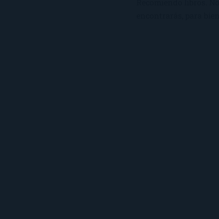
Recomiendo libros. No 
encontrarás, para bien