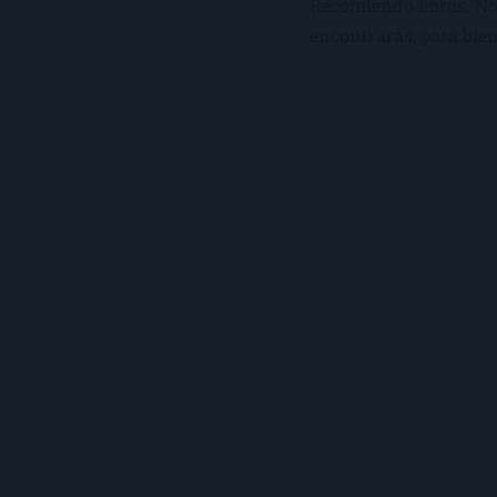
Recomiendo libros. No 
encontrarás, para bien