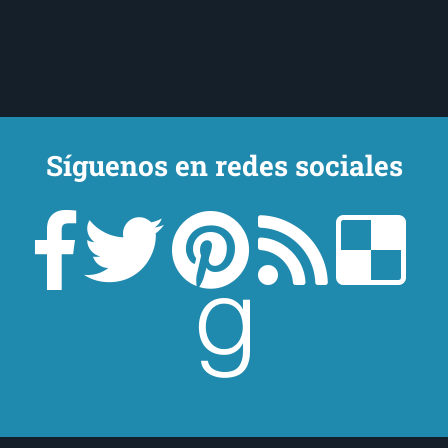
Síguenos en redes sociales