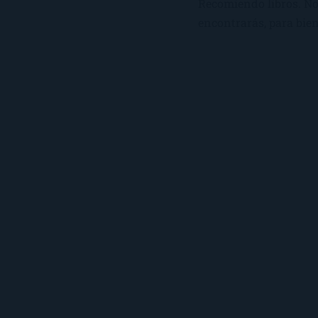
Recomiendo libros. No 
encontrarás, para bien