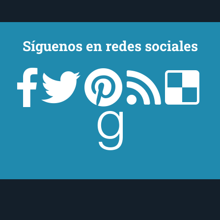
Síguenos en redes sociales