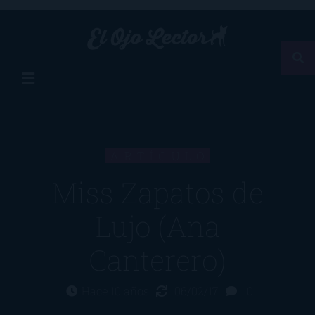
ARTÍCULO
Miss Zapatos de
Lujo (Ana
Canterero)
Hace 10 años
06/02/17
0