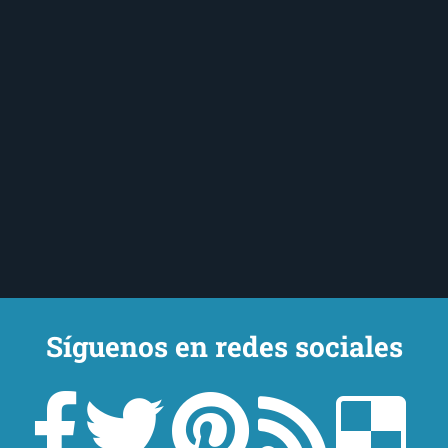
Síguenos en redes sociales