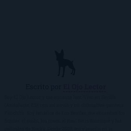
Escrito por
El Ojo Lector
Soy El Ojo Lector y me encanta leer. Vivo en Sevilla
(Andalucía, ES), con mi novio y mi chihuahua-pantera
Panchito. Soy fanática de Los Beatles, me encantan los
frijoles, el sushi, los macs, el Real Betis Balompié y las
películas de Rocky. Desde 2008, leo y reseño en la