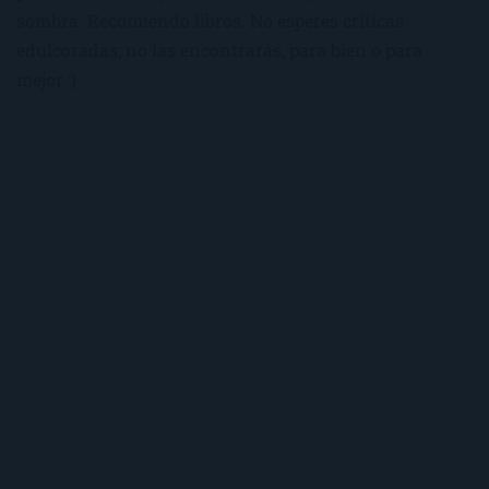
sombra. Recomiendo libros. No esperes críticas
edulcoradas; no las encontrarás, para bien o para
mejor :)