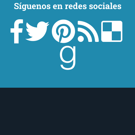
Síguenos en redes sociales