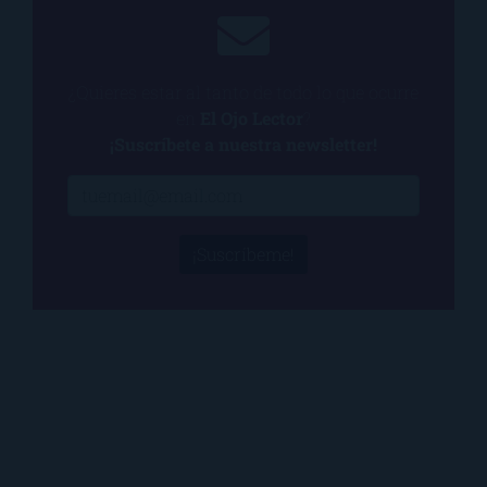
¿Quieres estar al tanto de todo lo que ocurre
en
El Ojo Lector
?
¡Suscríbete a nuestra newsletter!
¡Suscríbeme!