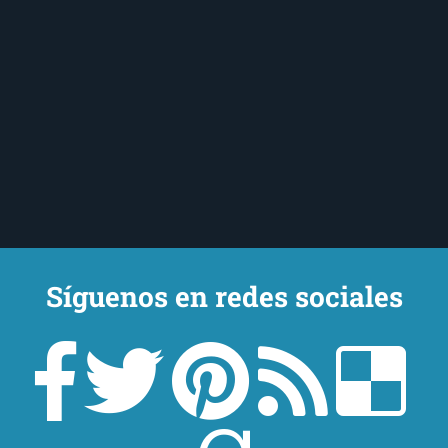
Síguenos en redes sociales