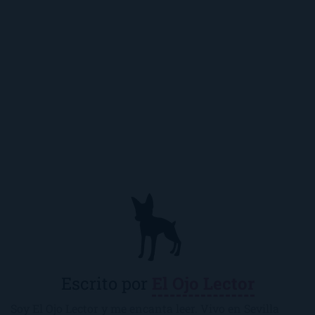
Escrito por
El Ojo Lector
Soy El Ojo Lector y me encanta leer. Vivo en Sevilla