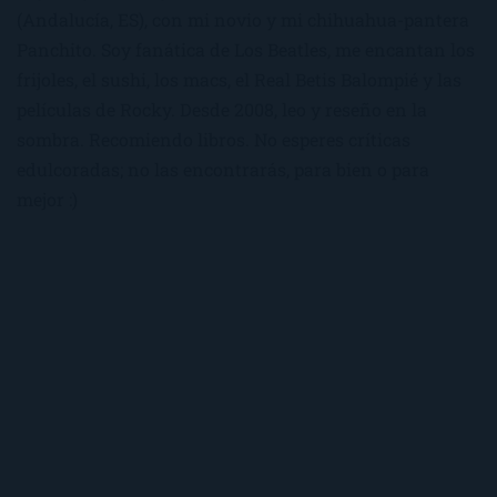
(Andalucía, ES), con mi novio y mi chihuahua-pantera
Panchito. Soy fanática de Los Beatles, me encantan los
frijoles, el sushi, los macs, el Real Betis Balompié y las
películas de Rocky. Desde 2008, leo y reseño en la
sombra. Recomiendo libros. No esperes críticas
edulcoradas; no las encontrarás, para bien o para
mejor :)