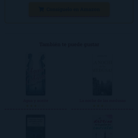
Consíguelo en Amazon
También te puede gustar
Agua y aceite
La noche de las medusas
★★★☆☆
★★★☆☆