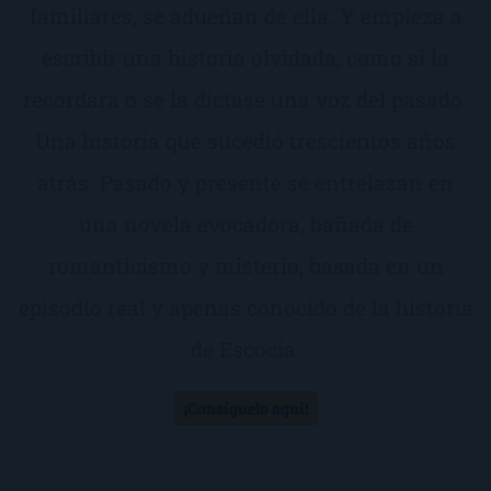
familiares, se adueñan de ella. Y empieza a
escribir una historia olvidada, como si la
recordara o se la dictase una voz del pasado.
Una historia que sucedió trescientos años
atrás. Pasado y presente se entrelazan en
una novela evocadora, bañada de
romanticismo y misterio, basada en un
episodio real y apenas conocido de la historia
de Escocia.
¡Consíguelo aquí!