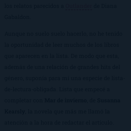
los relatos parecidos a
Outlander
de Diana
Gabaldon.
Aunque no suelo suelo hacerlo, no he tenido
la oportunidad de leer muchos de los libros
que aparecen en la lista. De modo que esta,
además de una relación de grandes
hits
del
género, suponía para mí una especie de
lista-
de-lectura-obligada
. Lista que empecé a
completar con
Mar de invierno
, de
Susanna
Kearsly
, la novela que más me llamó la
atención a la hora de redactar el artículo.