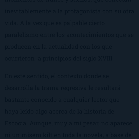
inevitablemente a la protagonista con su otra
vida. A la vez que es palpable cierto
paralelismo entre los acontecimientos que se
producen en la actualidad con los que
ocurrieron a principios del siglo XVIII.
En este sentido, el contexto donde se
desarrolla la
trama regresiva
le resultará
bastante conocido a cualquier lector que
haya leído algo acerca de la historia de
Escocia. Aunque, muy a mi pesar, no aparece
ni un mísero
kilt
en toda la novela, a base de