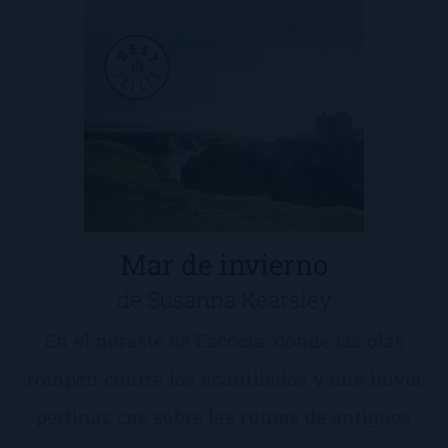
Mar de invierno
de Susanna Kearsley
En el noreste de Escocia, donde las olas
rompen contra los acantilados y una lluvia
pertinaz cae sobre las ruinas de antiguos