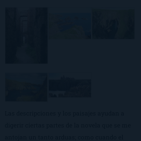
Las descripciones y los paisajes ayudan a
digerir ciertas partes de la novela que se me
antojan un tanto arduas; como cuando el