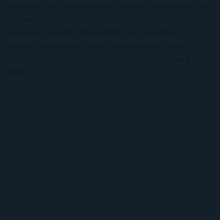
Panchito. Soy fanática de Los Beatles, me encantan los
frijoles, el sushi, los macs, el Real Betis Balompié y las
películas de Rocky. Desde 2008, leo y reseño en la
sombra. Recomiendo libros. No esperes críticas
edulcoradas; no las encontrarás, para bien o para
mejor :)