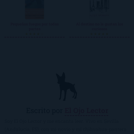
Pequeños fuegos por todas
Al destino no le gustan los
partes
curiosos
★★★★☆
★★★★★
Escrito por
El Ojo Lector
Soy El Ojo Lector y me encanta leer. Vivo en Sevilla
(Andalucía, ES), con mi novio y mi chihuahua-pantera