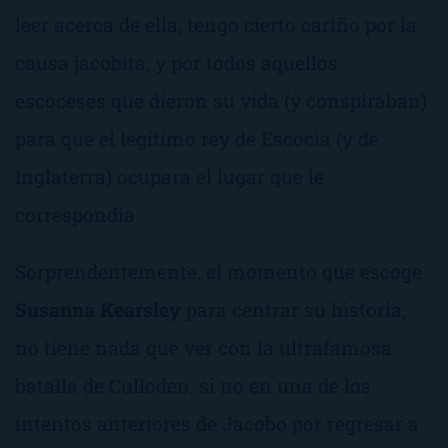
leer acerca de ella, tengo cierto cariño por la
causa jacobita, y por todos aquellos
escoceses que dieron su vida (y conspiraban)
para que el legítimo rey de Escocia (y de
Inglaterra) ocupara el lugar que le
correspondía.
Sorprendentemente, el momento que escoge
Susanna Kearsley
para centrar su historia,
no tiene nada que ver con la ultrafamosa
batalla de Culloden, si no en una de los
intentos anteriores de Jacobo por regresar a