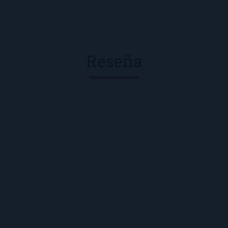
Reseña