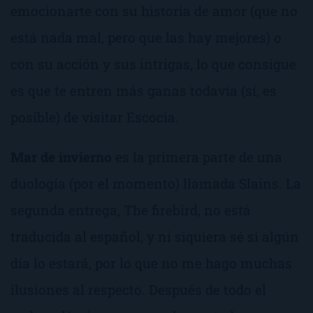
emocionarte con su historia de amor (que no
está nada mal, pero que las hay mejores) o
con su acción y sus intrigas, lo que consigue
es que te entren más ganas todavía (sí, es
posible) de visitar Escocia.
Mar de invierno
es la primera parte de una
duología (por el momento) llamada
Slains
. La
segunda entrega,
The firebird
, no está
traducida al español, y ni siquiera sé si algún
día lo estará, por lo que no me hago muchas
ilusiones al respecto. Después de todo el