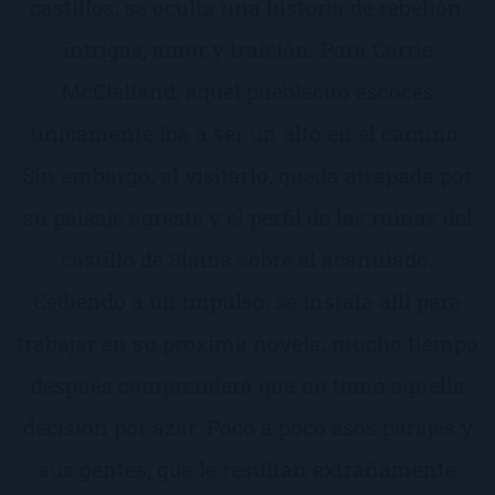
castillos, se oculta una historia de rebelión,
intrigas, amor y traición. Para Carrie
McClelland, aquel pueblecito escocés
únicamente iba a ser un alto en el camino.
Sin embargo, al visitarlo, queda atrapada por
su paisaje agreste y el perfil de las ruinas del
castillo de Slains sobre el acantilado.
Cediendo a un impulso, se instala allí para
trabajar en su próxima novela; mucho tiempo
después comprenderá que no tomó aquella
decisión por azar. Poco a poco esos parajes y
sus gentes, que le resultan extrañamente