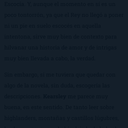
Escocia. Y, aunque el momento en sí es un
poco
tontorrón
, ya que el Rey no llegó a poner
ni un pie en suelo escocés en aquella
intentona, sirve muy bien de contexto para
hilvanar una historia de amor y de intrigas
muy bien llevada a cabo, la verdad.
Sin embargo, si me tuviera que quedar con
algo de la novela, sin duda, escogería las
descripciones.
Kearsley
me parece muy
buena, en este sentido. De tanto leer sobre
highlanders
, montañas y castillos lúgubres,