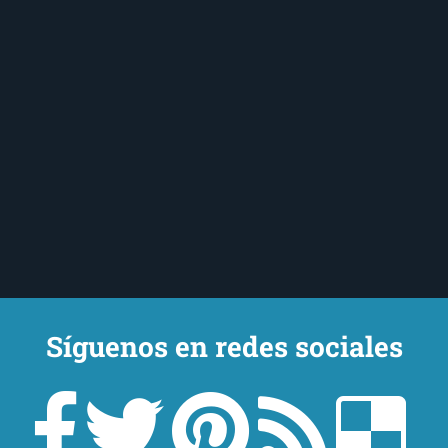
Síguenos en redes sociales