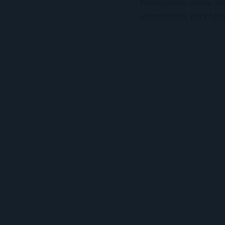
Recomiendo libros. No 
encontrarás, para bien