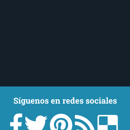
Síguenos en redes sociales