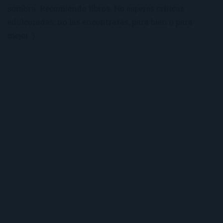
sombra. Recomiendo libros. No esperes críticas
edulcoradas; no las encontrarás, para bien o para
mejor :)