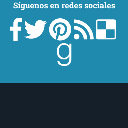
Síguenos en redes sociales