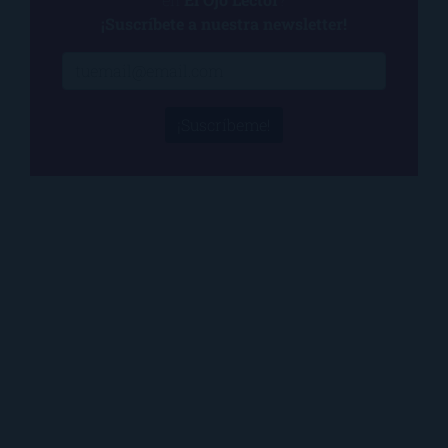
¡Suscríbete a nuestra newsletter!
¡Suscríbeme!