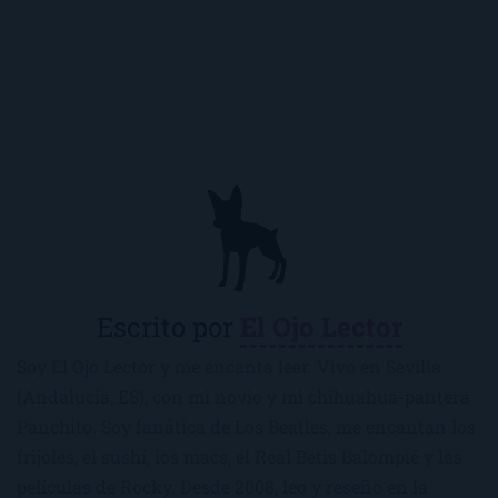
Escrito por
El Ojo Lector
Soy El Ojo Lector y me encanta leer. Vivo en Sevilla
(Andalucía, ES), con mi novio y mi chihuahua-pantera
Panchito. Soy fanática de Los Beatles, me encantan los
frijoles, el sushi, los macs, el Real Betis Balompié y las
películas de Rocky. Desde 2008, leo y reseño en la